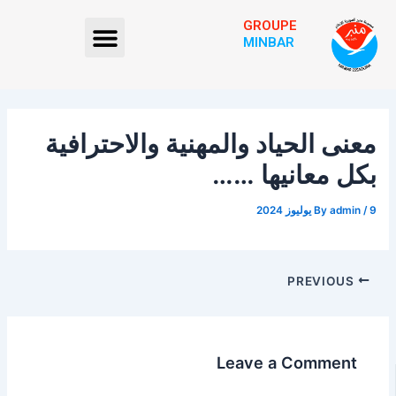
Post
Ski
GROUPE
Menu
navigation
t
MINBAR
conten
معنى الحياد والمهنية والاحترافية
بكل معانيها ……
By
admin
/
9 يوليوز 2024
PREVIOUS
Leave a Comment