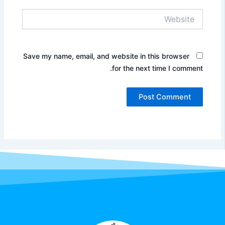
Website
Save my name, email, and website in this browser
for the next time I comment.