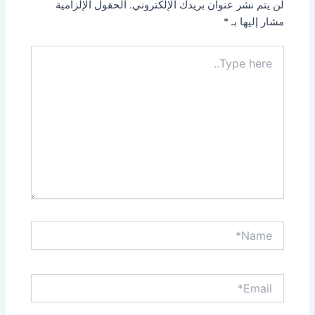
لن يتم نشر عنوان بريدك الإلكتروني.
الحقول الإلزامية
*
مشار إليها بـ
Type
here..
Name*
Email*