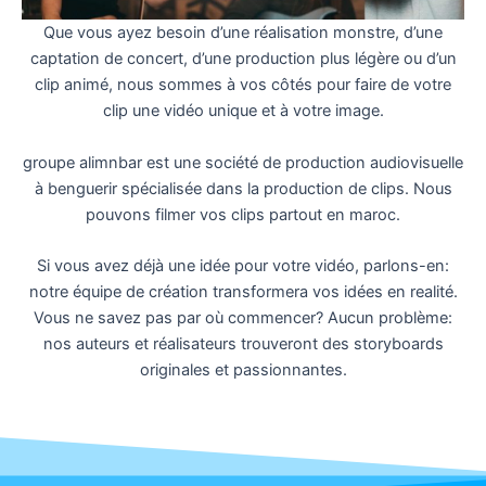
Que vous ayez besoin d’une réalisation monstre, d’une
captation de concert, d’une production plus légère ou d’un
clip animé, nous sommes à vos côtés pour faire de votre
clip une vidéo unique et à votre image.
groupe alimnbar est une société de production audiovisuelle
à benguerir spécialisée dans la production de clips. Nous
pouvons filmer vos clips partout en maroc.
Si vous avez déjà une idée pour votre vidéo, parlons-en:
notre équipe de création transformera vos idées en realité.
Vous ne savez pas par où commencer? Aucun problème:
nos auteurs et réalisateurs trouveront des storyboards
originales et passionnantes.