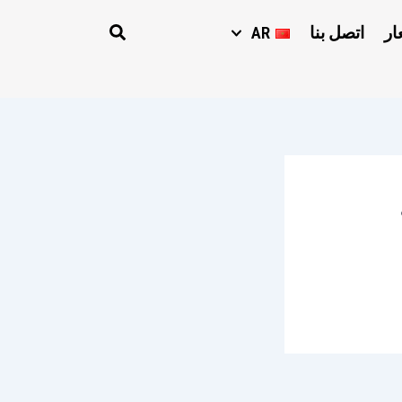
Search
AR
اتصل بنا
ار