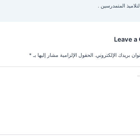
 التلاميذ المتمدرسين
Leave a
*
الحقول الإلزامية مشار إليها بـ
وان بريدك الإلكتروني