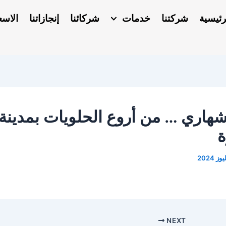
رئيسية
شركتنا
خدمات
شركائنا
إنجازاتنا
الاسع
شهاري … من أروع الحلويات بمدينة
ة
NEXT