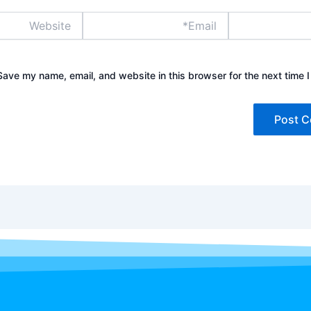
Website
Email*
Save my name, email, and website in this browser for the next time 